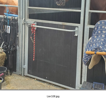
Lier108.jpg