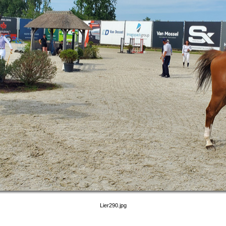
Lier290.jpg